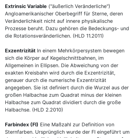
Extrinsic Variable
("äußerlich Veränderliche")
Angloamerikanischer Oberbegriff für Sterne, deren
Veränderlichkeit nicht auf innere physikalische
Prozesse beruht. Dazu gehören die Bedeckungs- und
die Rotationsveränderlichen. (HLD 11.2011)
Exzentrizität
In einem Mehrkörpersystem bewegen
sich die Körper auf Kegelschnittbahnen, im
Allgemeinen in Ellipsen. Die Abweichung von der
exakten Kreisbahn wird durch die Exzentrizität,
genauer durch die numerische Exzentrizität
angegeben. Sie ist definiert durch die Wurzel aus der
großen Halbachse zum Quadrat minus der kleinen
Halbachse zum Quadrat dividiert durch die große
Halbachse. (HLD 2.2010)
Farbindex (FI)
Eine Maßzahl zur Definition von
Sternfarben. Ursprünglich wurde der FI eingeführt um