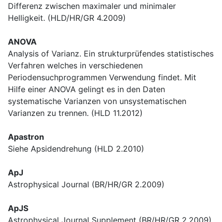
Differenz zwischen maximaler und minimaler
Helligkeit. (HLD/HR/GR 4.2009)
ANOVA
Analysis of Varianz. Ein strukturprüfendes statistisches
Verfahren welches in verschiedenen
Periodensuchprogrammen Verwendung findet. Mit
Hilfe einer ANOVA gelingt es in den Daten
systematische Varianzen von unsystematischen
Varianzen zu trennen. (HLD 11.2012)
Apastron
Siehe Apsidendrehung (HLD 2.2010)
ApJ
Astrophysical Journal (BR/HR/GR 2.2009)
ApJS
Astrophysical Journal Supplement (BR/HR/GR 2.2009)