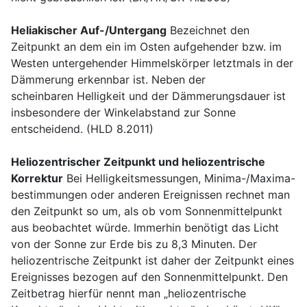
Heliakischer Auf-/Untergang
Bezeichnet den
Zeitpunkt an dem ein im Osten aufgehender bzw. im
Westen untergehender Himmelskörper letztmals in der
Dämmerung erkennbar ist. Neben der
scheinbaren Helligkeit und der Dämmerungsdauer ist
insbesondere der Winkelabstand zur Sonne
entscheidend. (HLD 8.2011)
Heliozentrischer Zeitpunkt und heliozentrische
Korrektur
Bei Helligkeitsmessungen, Minima-/Maxima-
bestimmungen oder anderen Ereignissen rechnet man
den Zeitpunkt so um, als ob vom Sonnenmittelpunkt
aus beobachtet würde. Immerhin benötigt das Licht
von der Sonne zur Erde bis zu 8,3 Minuten. Der
heliozentrische Zeitpunkt ist daher der Zeitpunkt eines
Ereignisses bezogen auf den Sonnenmittelpunkt. Den
Zeitbetrag hierfür nennt man „heliozentrische