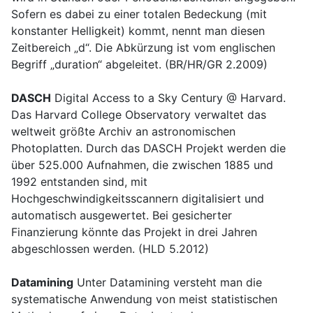
Sofern es dabei zu einer totalen Bedeckung (mit
konstanter Helligkeit) kommt, nennt man diesen
Zeitbereich „d“. Die Abkürzung ist vom englischen
Begriff „duration“ abgeleitet. (BR/HR/GR 2.2009)
DASCH
Digital Access to a Sky Century @ Harvard.
Das Harvard College Observatory verwaltet das
weltweit größte Archiv an astronomischen
Photoplatten. Durch das DASCH Projekt werden die
über 525.000 Aufnahmen, die zwischen 1885 und
1992 entstanden sind, mit
Hochgeschwindigkeitsscannern digitalisiert und
automatisch ausgewertet. Bei gesicherter
Finanzierung könnte das Projekt in drei Jahren
abgeschlossen werden. (HLD 5.2012)
Datamining
Unter Datamining versteht man die
systematische Anwendung von meist statistischen