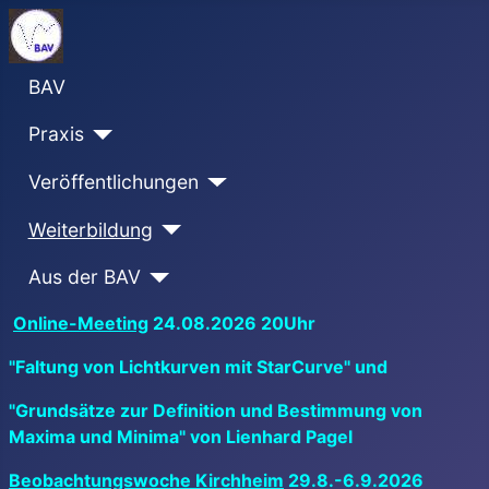
BAV
Praxis
Veröffentlichungen
Weiterbildung
Aus der BAV
Online-Meeting
24.08.2026 20Uhr
"Faltung von Lichtkurven mit StarCurve" und
"Grundsätze zur Definition und Bestimmung von
Maxima und Minima" von Lienhard Pagel
Beobachtungswoche Kirchheim
29.8.-6.9.2026