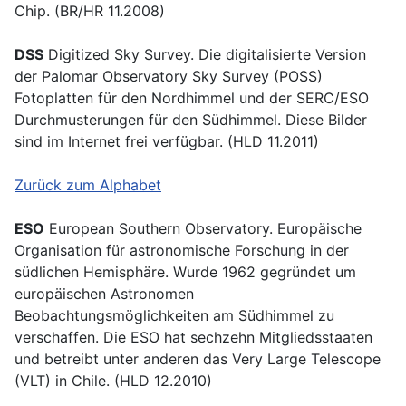
Chip. (BR/HR 11.2008)
DSS
Digitized Sky Survey. Die digitalisierte Version
der Palomar Observatory Sky Survey (POSS)
Fotoplatten für den Nordhimmel und der SERC/ESO
Durchmusterungen für den Südhimmel. Diese Bilder
sind im Internet frei verfügbar. (HLD 11.2011)
Zurück zum Alphabet
ESO
European Southern Observatory. Europäische
Organisation für astronomische Forschung in der
südlichen Hemisphäre. Wurde 1962 gegründet um
europäischen Astronomen
Beobachtungsmöglichkeiten am Südhimmel zu
verschaffen. Die ESO hat sechzehn Mitgliedsstaaten
und betreibt unter anderen das Very Large Telescope
(VLT) in Chile. (HLD 12.2010)