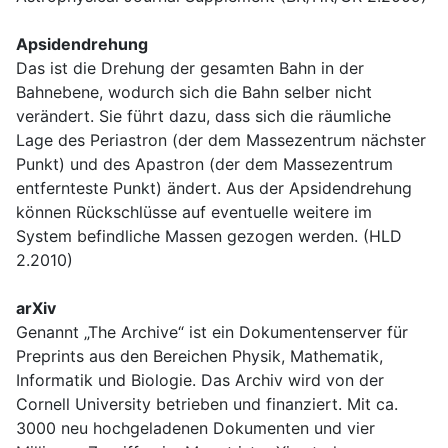
Apsidendrehung
Das ist die Drehung der gesamten Bahn in der
Bahnebene, wodurch sich die Bahn selber nicht
verändert. Sie führt dazu, dass sich die räumliche
Lage des Periastron (der dem Massezentrum nächster
Punkt) und des Apastron (der dem Massezentrum
entfernteste Punkt) ändert. Aus der Apsidendrehung
können Rückschlüsse auf eventuelle weitere im
System befindliche Massen gezogen werden. (HLD
2.2010)
arXiv
Genannt „The Archive“ ist ein Dokumentenserver für
Preprints aus den Bereichen Physik, Mathematik,
Informatik und Biologie. Das Archiv wird von der
Cornell University betrieben und finanziert. Mit ca.
3000 neu hochgeladenen Dokumenten und vier