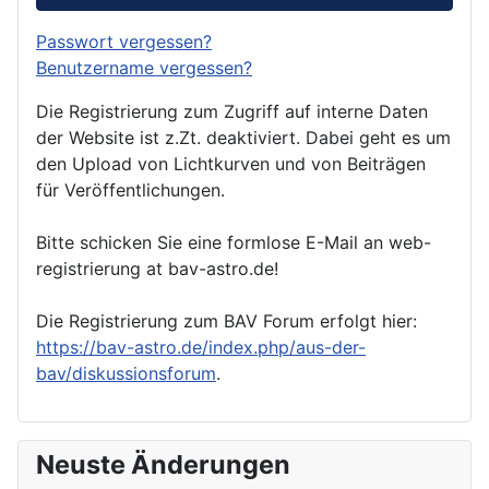
Passwort vergessen?
Benutzername vergessen?
Die Registrierung zum Zugriff auf interne Daten
der Website ist z.Zt. deaktiviert. Dabei geht es um
den Upload von Lichtkurven und von Beiträgen
für Veröffentlichungen.
Bitte schicken Sie eine formlose E-Mail an web-
registrierung at bav-astro.de!
Die Registrierung zum BAV Forum erfolgt hier:
https://bav-astro.de/index.php/aus-der-
bav/diskussionsforum
.
Neuste Änderungen