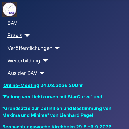
BAV
Praxis
Veröffentlichungen
Weiterbildung
Aus der BAV
Online-Meeting
24.08.2026 20Uhr
"Faltung von Lichtkurven mit StarCurve" und
"Grundsätze zur Definition und Bestimmung von
Maxima und Minima" von Lienhard Pagel
Beobachtungswoche Kirchheim
29.8.-6.9.2026