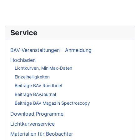
Service
BAV-Veranstaltungen - Anmeldung
Hochladen
Lichtkurven, MiniMax-Daten
Einzelhelligkeiten
Beiträge BAV Rundbrief
Beiträge BAVJournal
Beiträge BAV Magazin Spectroscopy
Download Programme
Lichtkurvenservice
Materialien für Beobachter