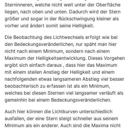
Sterninneren, welche nicht weit unter der Oberfläche
liegen, nach oben und unten. Dadurch wird der Stern
größer und sogar in der Rückschwingung kleiner als
vorher und ändert somit seine Helligkeit.
Die Beobachtung des Lichtwechsels erfolgt wie bei
den Bedeckungsveränderlichen, nur späht man hier
nicht nach einem Minimum, sondern nach einem
Maximum der Helligkeitsentwicklung. Dieses Vorgehen
ergibt sich einfach daraus , dass hier das Maximum
mit einem steilen Anstieg der Helligkeit und einem
nachfolgenden etwas langsameren Abstieg viel besser
beobachterisch zu erfassen ist als ein Minimum,
welches bei diesen Sternen viel langsamer verläuft als
gemeinhin bei einem Bedeckungsveränderlichen.
Auch hier können die Lichtkurven unterschiedlich
ausfallen, der eine Stern steigt schneller aus seinem
Minimum als ein anderer. Auch sind die Maxima nicht