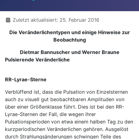
Details
Zuletzt aktualisiert: 25. Februar 2016
Die Veränderlichentypen und einige Hinweise zur
Beobachtung
Dietmar Bannuscher und Werner Braune
Pulsierende Veränderliche
RR-Lyrae-Sterne
Verblüffend ist, dass die Pulsation von Einzelsternen
auch zu visuell gut beobachtbaren Amplituden von
über einer Größenklasse führt. Dies ist bei den RR-
Lyrae-Sternen der Fall, die wegen ihrer
Pulsationsperioden von etwa einem halben Tag zu den
kurzperiodischen Veränderlichen gehören. Ausgelöst
durch Strahlungsänderungen schwingen Teile des