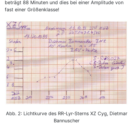
beträgt 88 Minuten und dies bei einer Amplitude von
fast einer Größenklasse!
Abb. 2: Lichtkurve des RR-Lyr-Sterns XZ Cyg, Dietmar
Bannuscher