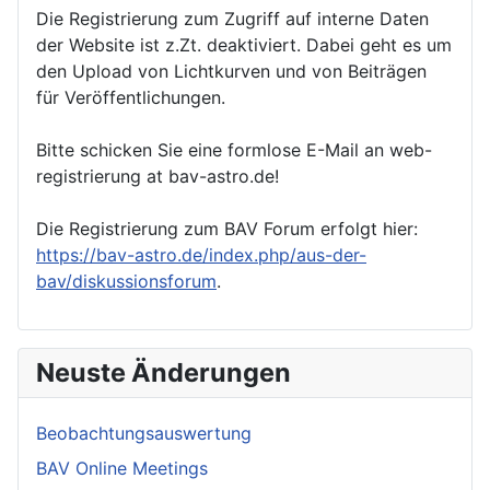
Die Registrierung zum Zugriff auf interne Daten
der Website ist z.Zt. deaktiviert. Dabei geht es um
den Upload von Lichtkurven und von Beiträgen
für Veröffentlichungen.
Bitte schicken Sie eine formlose E-Mail an web-
registrierung at bav-astro.de!
Die Registrierung zum BAV Forum erfolgt hier:
https://bav-astro.de/index.php/aus-der-
bav/diskussionsforum
.
Neuste Änderungen
Beobachtungsauswertung
BAV Online Meetings