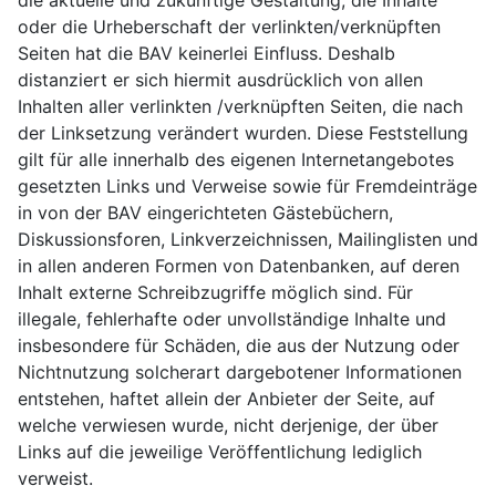
oder die Urheberschaft der verlinkten/verknüpften
Seiten hat die BAV keinerlei Einfluss. Deshalb
distanziert er sich hiermit ausdrücklich von allen
Inhalten aller verlinkten /verknüpften Seiten, die nach
der Linksetzung verändert wurden. Diese Feststellung
gilt für alle innerhalb des eigenen Internetangebotes
gesetzten Links und Verweise sowie für Fremdeinträge
in von der BAV eingerichteten Gästebüchern,
Diskussionsforen, Linkverzeichnissen, Mailinglisten und
in allen anderen Formen von Datenbanken, auf deren
Inhalt externe Schreibzugriffe möglich sind. Für
illegale, fehlerhafte oder unvollständige Inhalte und
insbesondere für Schäden, die aus der Nutzung oder
Nichtnutzung solcherart dargebotener Informationen
entstehen, haftet allein der Anbieter der Seite, auf
welche verwiesen wurde, nicht derjenige, der über
Links auf die jeweilige Veröffentlichung lediglich
verweist.