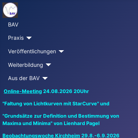
BAV
Praxis
Veröffentlichungen
Weiterbildung
Aus der BAV
Online-Meeting
24.08.2026 20Uhr
"Faltung von Lichtkurven mit StarCurve" und
"Grundsätze zur Definition und Bestimmung von
Maxima und Minima" von Lienhard Pagel
Beobachtungswoche Kirchheim
29.8.-6.9.2026