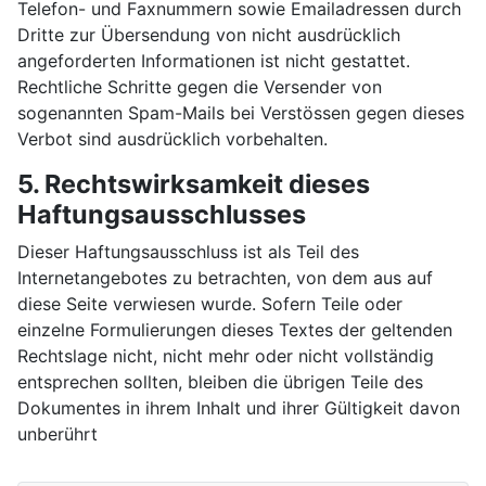
Telefon- und Faxnummern sowie Emailadressen durch
Dritte zur Übersendung von nicht ausdrücklich
angeforderten Informationen ist nicht gestattet.
Rechtliche Schritte gegen die Versender von
sogenannten Spam-Mails bei Verstössen gegen dieses
Verbot sind ausdrücklich vorbehalten.
5. Rechtswirksamkeit dieses
Haftungsausschlusses
Dieser Haftungsausschluss ist als Teil des
Internetangebotes zu betrachten, von dem aus auf
diese Seite verwiesen wurde. Sofern Teile oder
einzelne Formulierungen dieses Textes der geltenden
Rechtslage nicht, nicht mehr oder nicht vollständig
entsprechen sollten, bleiben die übrigen Teile des
Dokumentes in ihrem Inhalt und ihrer Gültigkeit davon
unberührt