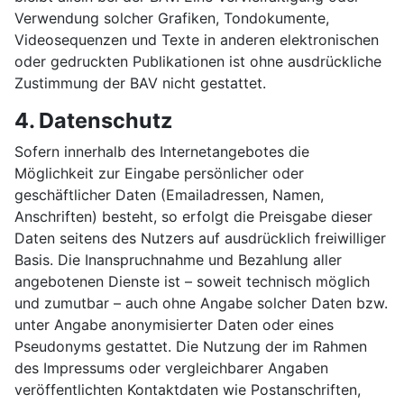
Verwendung solcher Grafiken, Tondokumente,
Videosequenzen und Texte in anderen elektronischen
oder gedruckten Publikationen ist ohne ausdrückliche
Zustimmung der BAV nicht gestattet.
4. Datenschutz
Sofern innerhalb des Internetangebotes die
Möglichkeit zur Eingabe persönlicher oder
geschäftlicher Daten (Emailadressen, Namen,
Anschriften) besteht, so erfolgt die Preisgabe dieser
Daten seitens des Nutzers auf ausdrücklich freiwilliger
Basis. Die Inanspruchnahme und Bezahlung aller
angebotenen Dienste ist – soweit technisch möglich
und zumutbar – auch ohne Angabe solcher Daten bzw.
unter Angabe anonymisierter Daten oder eines
Pseudonyms gestattet. Die Nutzung der im Rahmen
des Impressums oder vergleichbarer Angaben
veröffentlichten Kontaktdaten wie Postanschriften,