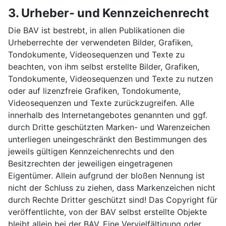
3. Urheber- und Kennzeichenrecht
Die BAV ist bestrebt, in allen Publikationen die
Urheberrechte der verwendeten Bilder, Grafiken,
Tondokumente, Videosequenzen und Texte zu
beachten, von ihm selbst erstellte Bilder, Grafiken,
Tondokumente, Videosequenzen und Texte zu nutzen
oder auf lizenzfreie Grafiken, Tondokumente,
Videosequenzen und Texte zurückzugreifen. Alle
innerhalb des Internetangebotes genannten und ggf.
durch Dritte geschützten Marken- und Warenzeichen
unterliegen uneingeschränkt den Bestimmungen des
jeweils gültigen Kennzeichenrechts und den
Besitzrechten der jeweiligen eingetragenen
Eigentümer. Allein aufgrund der bloßen Nennung ist
nicht der Schluss zu ziehen, dass Markenzeichen nicht
durch Rechte Dritter geschützt sind! Das Copyright für
veröffentlichte, von der BAV selbst erstellte Objekte
bleibt allein bei der BAV. Eine Vervielfältigung oder