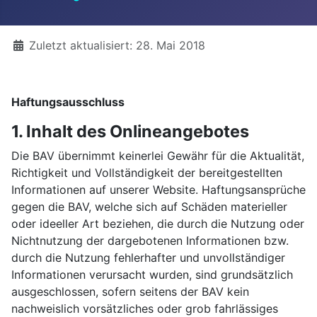
Details
Zuletzt aktualisiert: 28. Mai 2018
Haftungsausschluss
1. Inhalt des Onlineangebotes
Die BAV übernimmt keinerlei Gewähr für die Aktualität,
Richtigkeit und Vollständigkeit der bereitgestellten
Informationen auf unserer Website. Haftungsansprüche
gegen die BAV, welche sich auf Schäden materieller
oder ideeller Art beziehen, die durch die Nutzung oder
Nichtnutzung der dargebotenen Informationen bzw.
durch die Nutzung fehlerhafter und unvollständiger
Informationen verursacht wurden, sind grundsätzlich
ausgeschlossen, sofern seitens der BAV kein
nachweislich vorsätzliches oder grob fahrlässiges