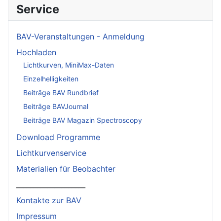
Service
BAV-Veranstaltungen - Anmeldung
Hochladen
Lichtkurven, MiniMax-Daten
Einzelhelligkeiten
Beiträge BAV Rundbrief
Beiträge BAVJournal
Beiträge BAV Magazin Spectroscopy
Download Programme
Lichtkurvenservice
Materialien für Beobachter
____________________
Kontakte zur BAV
Impressum