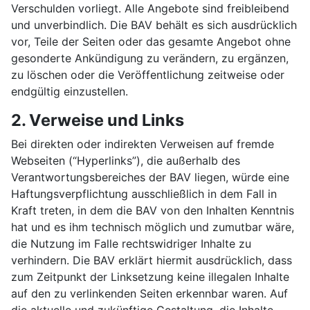
Verschulden vorliegt. Alle Angebote sind freibleibend
und unverbindlich. Die BAV behält es sich ausdrücklich
vor, Teile der Seiten oder das gesamte Angebot ohne
gesonderte Ankündigung zu verändern, zu ergänzen,
zu löschen oder die Veröffentlichung zeitweise oder
endgültig einzustellen.
2. Verweise und Links
Bei direkten oder indirekten Verweisen auf fremde
Webseiten (“Hyperlinks”), die außerhalb des
Verantwortungsbereiches der BAV liegen, würde eine
Haftungsverpflichtung ausschließlich in dem Fall in
Kraft treten, in dem die BAV von den Inhalten Kenntnis
hat und es ihm technisch möglich und zumutbar wäre,
die Nutzung im Falle rechtswidriger Inhalte zu
verhindern. Die BAV erklärt hiermit ausdrücklich, dass
zum Zeitpunkt der Linksetzung keine illegalen Inhalte
auf den zu verlinkenden Seiten erkennbar waren. Auf
die aktuelle und zukünftige Gestaltung, die Inhalte