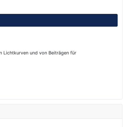
on Lichtkurven und von Beiträgen für