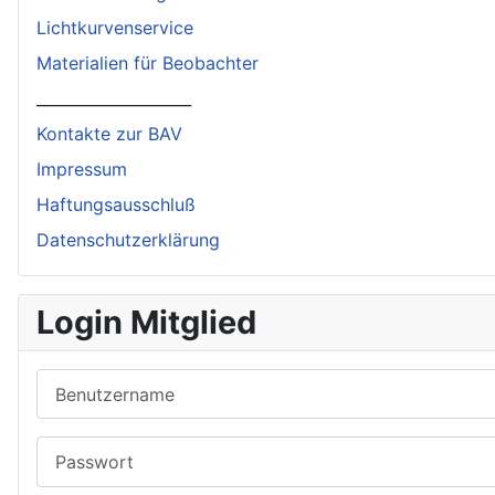
Lichtkurvenservice
Materialien für Beobachter
____________________
Kontakte zur BAV
Impressum
Haftungsausschluß
Datenschutzerklärung
Login Mitglied
Benutzername
Passwort