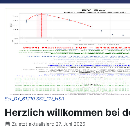
Ser_DY_61210.382_CV_HSR
Herzlich willkommen bei d
Details
Zuletzt aktualisiert: 27. Juni 2026