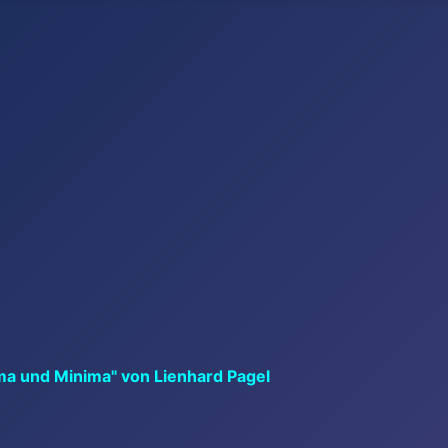
ma und Minima" von Lienhard Pagel