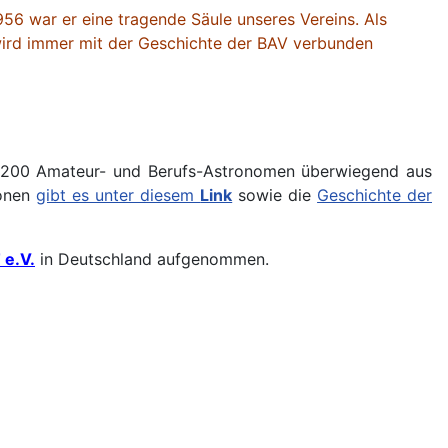
1956 war er eine tragende Säule unseres Vereins. Als
 wird immer mit der Geschichte der BAV verbunden
nd 200 Amateur- und Berufs-Astronomen überwiegend aus
ionen
gibt es unter diesem
Link
sowie die
Geschichte der
e.V.
in Deutschland aufgenommen.