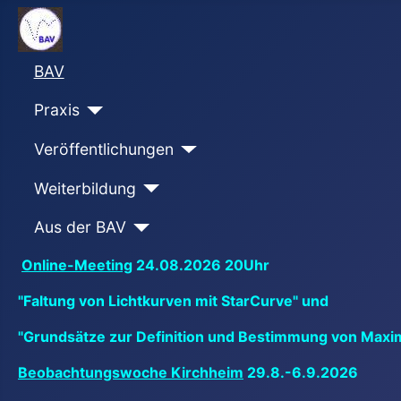
BAV
Praxis
Veröffentlichungen
Weiterbildung
Aus der BAV
Online-Meeting
24.08.2026 20Uhr
"Faltung von Lichtkurven mit StarCurve" und
"Grundsätze zur Definition und Bestimmung von Maxi
Beobachtungswoche Kirchheim
29.8.-6.9.2026