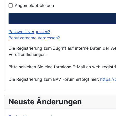
Angemeldet bleiben
Passwort vergessen?
Benutzername vergessen?
Die Registrierung zum Zugriff auf interne Daten der We
Veröffentlichungen.
Bitte schicken Sie eine formlose E-Mail an web-registr
Die Registrierung zum BAV Forum erfolgt hier:
https:/
Neuste Änderungen