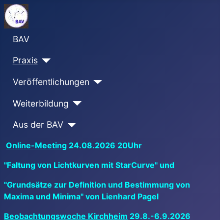
BAV
Praxis
Veröffentlichungen
Weiterbildung
Aus der BAV
Online-Meeting
24.08.2026 20Uhr
"Faltung von Lichtkurven mit StarCurve" und
"Grundsätze zur Definition und Bestimmung von
Maxima und Minima" von Lienhard Pagel
Beobachtungswoche Kirchheim
29.8.-6.9.2026