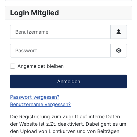
Login Mitglied
Benutzername
Passwort
Passwor
Angemeldet bleiben
Anmelden
Passwort vergessen?
Benutzername vergessen?
Die Registrierung zum Zugriff auf interne Daten
der Website ist z.Zt. deaktiviert. Dabei geht es um
den Upload von Lichtkurven und von Beiträgen