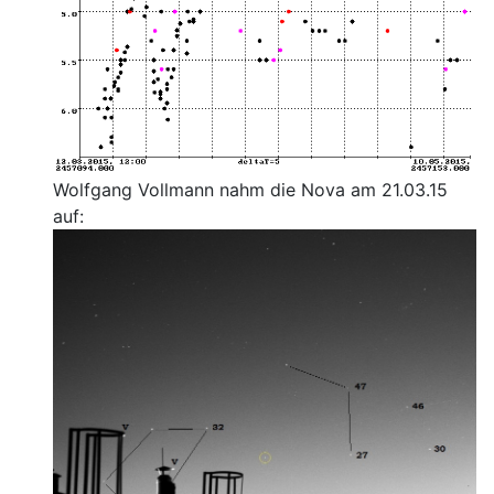
Wolfgang Vollmann nahm die Nova am 21.03.15
auf: