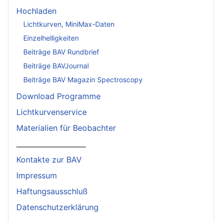
Hochladen
Lichtkurven, MiniMax-Daten
Einzelhelligkeiten
Beiträge BAV Rundbrief
Beiträge BAVJournal
Beiträge BAV Magazin Spectroscopy
Download Programme
Lichtkurvenservice
Materialien für Beobachter
____________________
Kontakte zur BAV
Impressum
Haftungsausschluß
Datenschutzerklärung