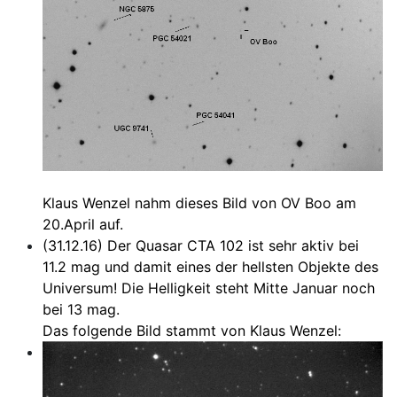
Klaus Wenzel nahm dieses Bild von OV Boo am
20.April auf.
(31.12.16) Der Quasar CTA 102 ist sehr aktiv bei
11.2 mag und damit eines der hellsten Objekte des
Universum! Die Helligkeit steht Mitte Januar noch
bei 13 mag.
Das folgende Bild stammt von Klaus Wenzel: