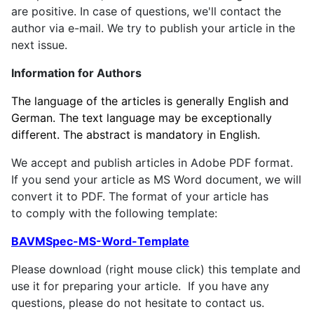
are positive. In case of questions, we'll contact the
author via e-mail. We try to publish your article in the
next issue.
Information for Authors
The language of the articles is generally English and
German. The text language may be exceptionally
different. The abstract is mandatory in English.
We accept and publish articles in Adobe PDF format.
If you send your article as MS Word document, we will
convert it to PDF.
The format
of your
article
has
to
comply with the
following
template:
BAVMSpec-MS-Word-Template
Please download (right mouse click) this template and
use it for preparing your article. I
f you
have any
questions
,
please do not hesitate
to contact
us
.