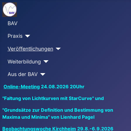
BAV
Praxis
Veröffentlichungen
Weiterbildung
Aus der BAV
Online-Meeting
24.08.2026 20Uhr
"Faltung von Lichtkurven mit StarCurve" und
"Grundsätze zur Definition und Bestimmung von
Maxima und Minima" von Lienhard Pagel
Beobachtungswoche Kirchheim
29.8.-6.9.2026