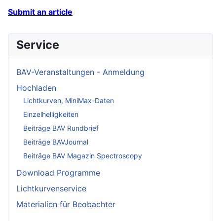
Submit an article
Service
BAV-Veranstaltungen - Anmeldung
Hochladen
Lichtkurven, MiniMax-Daten
Einzelhelligkeiten
Beiträge BAV Rundbrief
Beiträge BAVJournal
Beiträge BAV Magazin Spectroscopy
Download Programme
Lichtkurvenservice
Materialien für Beobachter
____________________