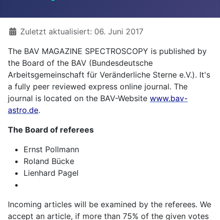
Details
Zuletzt aktualisiert: 06. Juni 2017
The BAV MAGAZINE SPECTROSCOPY is published by
the Board of the BAV (Bundesdeutsche
Arbeitsgemeinschaft für Veränderliche Sterne e.V.). It's
a fully peer reviewed express online journal. The
journal is located on the BAV-Website
www.bav-
astro.de
.
The Board of referees
Ernst Pollmann
Roland Bücke
Lienhard Pagel
Incoming articles will be examined by the referees. We
accept an article, if more than 75% of the given votes