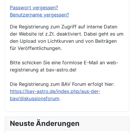
Passwort vergessen?
Benutzername vergessen?
Die Registrierung zum Zugriff auf interne Daten
der Website ist z.Zt. deaktiviert. Dabei geht es um
den Upload von Lichtkurven und von Beiträgen
für Veröffentlichungen.
Bitte schicken Sie eine formlose E-Mail an web-
registrierung at bav-astro.de!
Die Registrierung zum BAV Forum erfolgt hier:
https://bav-astro.de/index.php/aus-der-
bav/diskussionsforum
.
Neuste Änderungen