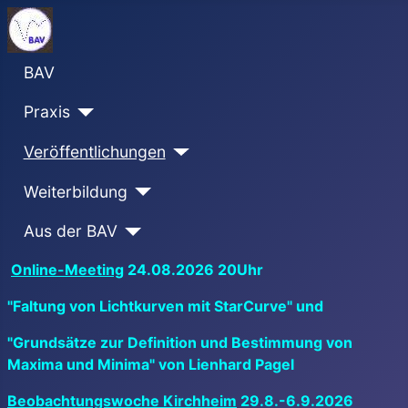
BAV
Praxis
Veröffentlichungen
Weiterbildung
Aus der BAV
Online-Meeting
24.08.2026 20Uhr
"Faltung von Lichtkurven mit StarCurve" und
"Grundsätze zur Definition und Bestimmung von
Maxima und Minima" von Lienhard Pagel
Beobachtungswoche Kirchheim
29.8.-6.9.2026