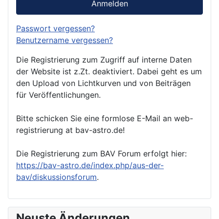
Anmelden
Passwort vergessen?
Benutzername vergessen?
Die Registrierung zum Zugriff auf interne Daten
der Website ist z.Zt. deaktiviert. Dabei geht es um
den Upload von Lichtkurven und von Beiträgen
für Veröffentlichungen.
Bitte schicken Sie eine formlose E-Mail an web-
registrierung at bav-astro.de!
Die Registrierung zum BAV Forum erfolgt hier:
https://bav-astro.de/index.php/aus-der-
bav/diskussionsforum
.
Neuste Änderungen