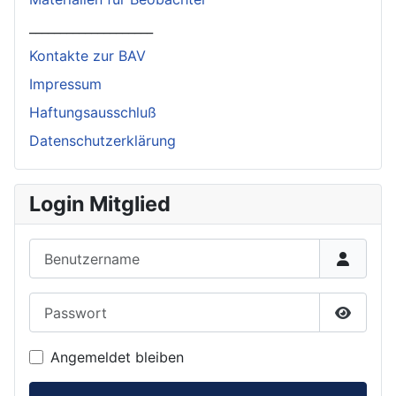
____________________
Kontakte zur BAV
Impressum
Haftungsausschluß
Datenschutzerklärung
Login Mitglied
Benutzername
Passwort
Passwor
Angemeldet bleiben