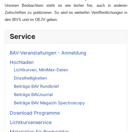
Unseren Beobachtern steht es wie bisher frei, auch in anderen
Zeitschriften zu publizieren. So wird es weiterhin Veröffentlichungen in
den IBVS und im OEJV geben.
Service
BAV-Veranstaltungen - Anmeldung
Hochladen
Lichtkurven, MiniMax-Daten
Einzelhelligkeiten
Beiträge BAV Rundbrief
Beiträge BAVJournal
Beiträge BAV Magazin Spectroscopy
Download Programme
Lichtkurvenservice
Materialien für Beobachter