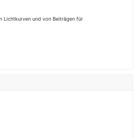
on Lichtkurven und von Beiträgen für