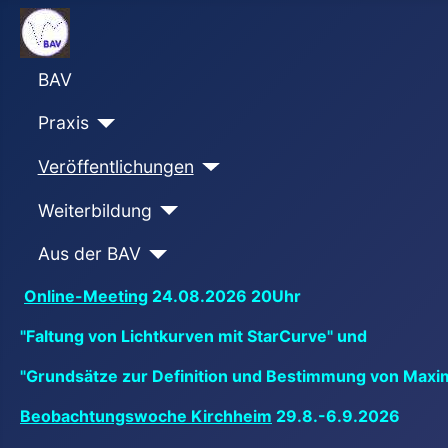
BAV
Praxis
Veröffentlichungen
Weiterbildung
Aus der BAV
Online-Meeting
24.08.2026 20Uhr
"Faltung von Lichtkurven mit StarCurve" und
"Grundsätze zur Definition und Bestimmung von Maxi
Beobachtungswoche Kirchheim
29.8.-6.9.2026