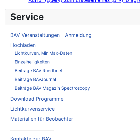
Service
BAV-Veranstaltungen - Anmeldung
Hochladen
Lichtkurven, MiniMax-Daten
Einzelhelligkeiten
Beiträge BAV Rundbrief
Beiträge BAVJournal
Beiträge BAV Magazin Spectroscopy
Download Programme
Lichtkurvenservice
Materialien für Beobachter
____________________
Kontakte zur BAV