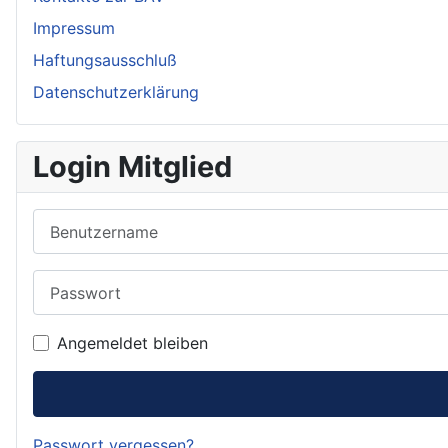
Impressum
Haftungsausschluß
Datenschutzerklärung
Login Mitglied
Benutzername
Passwort
Angemeldet bleiben
Passwort vergessen?