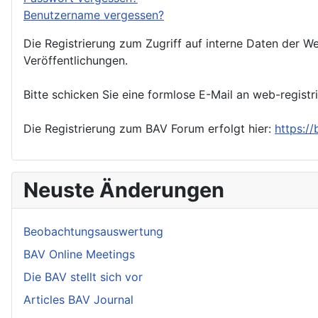
Benutzername vergessen?
Die Registrierung zum Zugriff auf interne Daten der We
Veröffentlichungen.
Bitte schicken Sie eine formlose E-Mail an web-registr
Die Registrierung zum BAV Forum erfolgt hier:
https:/
Neuste Änderungen
Beobachtungsauswertung
BAV Online Meetings
Die BAV stellt sich vor
Articles BAV Journal