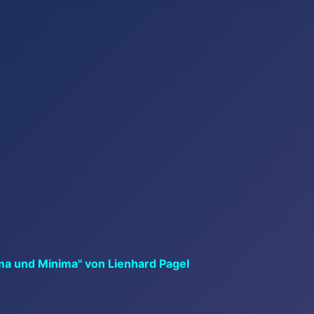
ma und Minima" von Lienhard Pagel