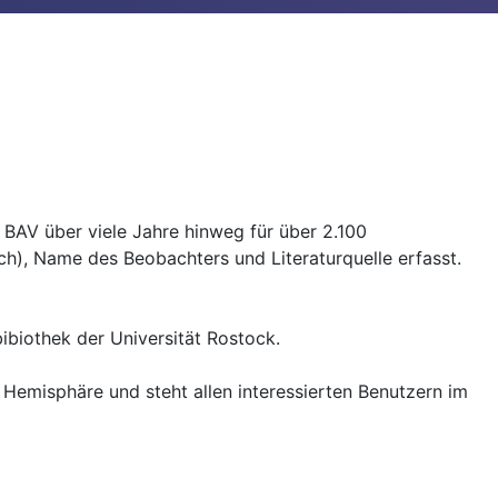
BAV über viele Jahre hinweg für über 2.100
ch), Name des Beobachters und Literaturquelle erfasst.
ibiothek der Universität Rostock.
Hemisphäre und steht allen interessierten Benutzern im