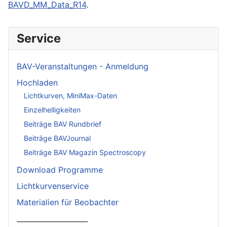
BAVD_MM_Data_R14
.
Service
BAV-Veranstaltungen - Anmeldung
Hochladen
Lichtkurven, MiniMax-Daten
Einzelhelligkeiten
Beiträge BAV Rundbrief
Beiträge BAVJournal
Beiträge BAV Magazin Spectroscopy
Download Programme
Lichtkurvenservice
Materialien für Beobachter
____________________