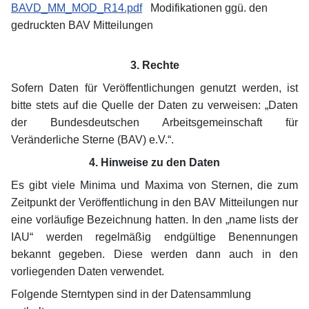
BAVD_MM_MOD_R14.pdf
Modifikationen ggü. den
gedruckten BAV Mitteilungen
3. Rechte
Sofern Daten für Veröffentlichungen genutzt werden, ist
bitte stets auf die Quelle der Daten zu verweisen: „Daten
der Bundesdeutschen Arbeitsgemeinschaft für
Veränderliche Sterne (BAV) e.V.“.
4. Hinweise zu den Daten
Es gibt viele Minima und Maxima von Sternen, die zum
Zeitpunkt der Veröffentlichung in den BAV Mitteilungen nur
eine vorläufige Bezeichnung hatten. In den „name lists der
IAU“ werden regelmäßig endgültige Benennungen
bekannt gegeben. Diese werden dann auch in den
vorliegenden Daten verwendet.
Folgende Sterntypen sind in der Datensammlung