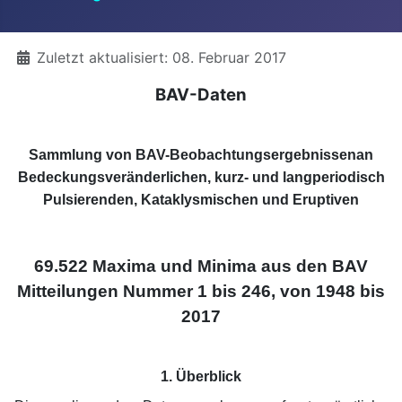
Details
Zuletzt aktualisiert: 08. Februar 2017
BAV-Daten
Sammlung von BAV-Beobachtungsergebnissenan
Bedeckungsveränderlichen, kurz- und langperiodisch
Pulsierenden, Kataklysmischen und Eruptiven
69.522 Maxima und Minima aus den BAV
Mitteilungen Nummer 1 bis 246, von 1948 bis
2017
1. Überblick