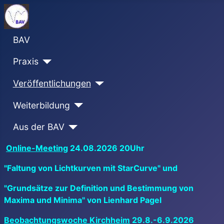
BAV
Praxis
Veröffentlichungen
Weiterbildung
Aus der BAV
Online-Meeting
24.08.2026 20Uhr
"Faltung von Lichtkurven mit StarCurve" und
"Grundsätze zur Definition und Bestimmung von
Maxima und Minima" von Lienhard Pagel
Beobachtungswoche Kirchheim
29.8.-6.9.2026