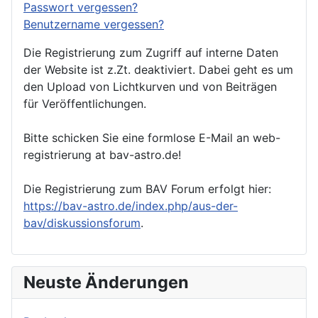
Passwort vergessen?
Benutzername vergessen?
Die Registrierung zum Zugriff auf interne Daten
der Website ist z.Zt. deaktiviert. Dabei geht es um
den Upload von Lichtkurven und von Beiträgen
für Veröffentlichungen.
Bitte schicken Sie eine formlose E-Mail an web-
registrierung at bav-astro.de!
Die Registrierung zum BAV Forum erfolgt hier:
https://bav-astro.de/index.php/aus-der-
bav/diskussionsforum
.
Neuste Änderungen