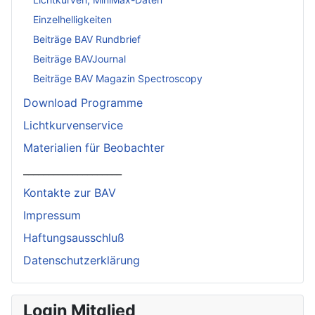
Einzelhelligkeiten
Beiträge BAV Rundbrief
Beiträge BAVJournal
Beiträge BAV Magazin Spectroscopy
Download Programme
Lichtkurvenservice
Materialien für Beobachter
____________________
Kontakte zur BAV
Impressum
Haftungsausschluß
Datenschutzerklärung
Login Mitglied