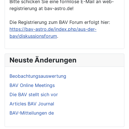
Bitte schicken Sie eine formlose E-Mail an web-
registrierung at bav-astro.de!
Die Registrierung zum BAV Forum erfolgt hier:
https://bav-astro.de/index.php/aus-der-
bav/diskussionsforum
.
Neuste Änderungen
Beobachtungsauswertung
BAV Online Meetings
Die BAV stellt sich vor
Articles BAV Journal
BAV-Mitteilungen de