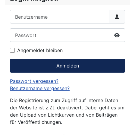
Benutzername
Passwort
Passwor
Angemeldet bleiben
Anmelden
Passwort vergessen?
Benutzername vergessen?
Die Registrierung zum Zugriff auf interne Daten
der Website ist z.Zt. deaktiviert. Dabei geht es um
den Upload von Lichtkurven und von Beiträgen
für Veröffentlichungen.