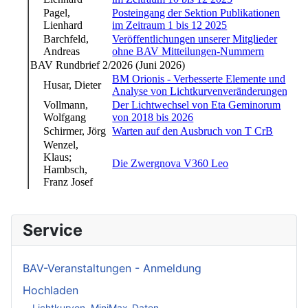
Service
BAV-Veranstaltungen - Anmeldung
Hochladen
Lichtkurven, MiniMax-Daten