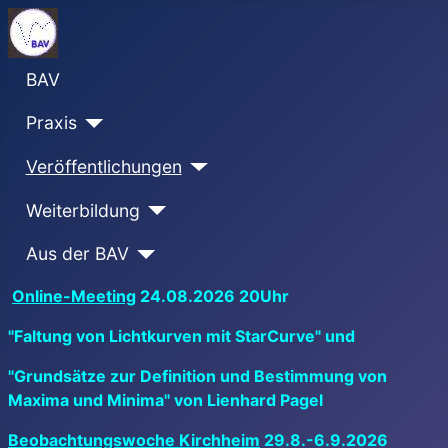
BAV
Praxis
Veröffentlichungen
Weiterbildung
Aus der BAV
Online-Meeting
24.08.2026 20Uhr
"Faltung von Lichtkurven mit StarCurve" und
"Grundsätze zur Definition und Bestimmung von
Maxima und Minima" von Lienhard Pagel
Beobachtungswoche Kirchheim
29.8.-6.9.2026