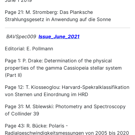
Page 21: M. Stromberg: Das Planksche
Strahlungsgesetz in Anwendung auf die Sonne
BAVSpec009
Issue_June_2021
Editorial: E. Pollmann
Page 1: P. Drake: Determination of the physical
properties of the gamma Cassiopeia stellar system
(Part II)
Page 12: T. Kiosseoglou: Harvard-Spekralklassifikation
von Sternen und Einordnung im HRD
Page 31: M. Sblewski: Photometry and Spectroscopy
of Collinder 39
Page 43: R. Bücke: Polaris -
Radialgeschwindigkeitsmessungen von 2005 bis 2020