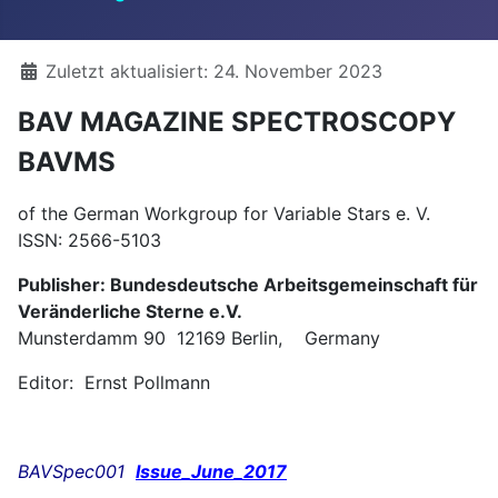
Details
Zuletzt aktualisiert: 24. November 2023
BAV MAGAZINE SPECTROSCOPY
BAVMS
of the German Workgroup for Variable Stars e. V.
ISSN: 2566-5103
Publisher: Bundesdeutsche Arbeitsgemeinschaft für
Veränderliche Sterne e.V.
Munsterdamm 90 12169 Berlin, Germany
Editor: Ernst Pollmann
BAVSpec001
Issue_June_2017