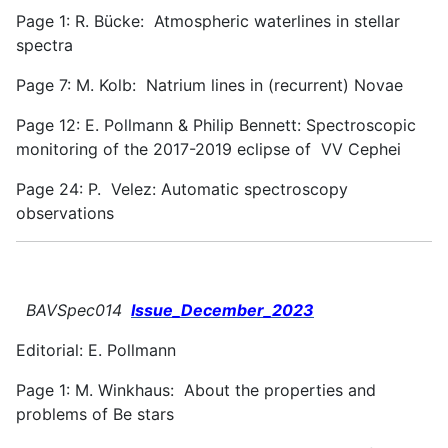
Page 1: R. Bücke: Atmospheric waterlines in stellar
spectra
Page 7: M. Kolb: Natrium lines in (recurrent) Novae
Page 12: E. Pollmann & Philip Bennett: Spectroscopic
monitoring of the 2017-2019 eclipse of VV Cephei
Page 24: P. Velez: Automatic spectroscopy
observations
BAVSpec014
Issue_December_2023
Editorial: E. Pollmann
Page 1: M. Winkhaus: About the properties and
problems of Be stars