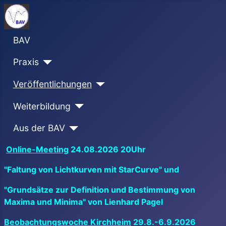
BAV
Praxis
Veröffentlichungen
Weiterbildung
Aus der BAV
Online-Meeting
24.08.2026 20Uhr
"Faltung von Lichtkurven mit StarCurve" und
"Grundsätze zur Definition und Bestimmung von
Maxima und Minima" von Lienhard Pagel
Beobachtungswoche Kirchheim
29.8.-6.9.2026