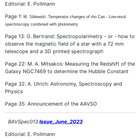
Editorial: E. Pollmann
Page 1:
M. Sblewski: Temperatur changes of rho Cas - Low-resol.
spectroscopy combined with photometry
Page 13: G. Bertrand: Spectropolarimetry - or - how to
observe the magnetic field of a star with a 72 mm
telescope and a 3D printed spectrograph
Page 22: M. A. Mitsakos: Measuring the Redshift of the
Galaxy NGC7469 to determine the Hubble Constant
Page 32: A. Ulrich: Astronomy, Spectroscopy and
Physics
Page 35: Announcement of the AAVSO
BAVSpec013
Issue_June_2023
Editorial: E. Pollmann