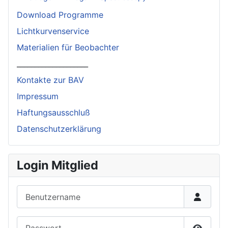
Download Programme
Lichtkurvenservice
Materialien für Beobachter
____________________
Kontakte zur BAV
Impressum
Haftungsausschluß
Datenschutzerklärung
Login Mitglied
Benutzername
Passwort