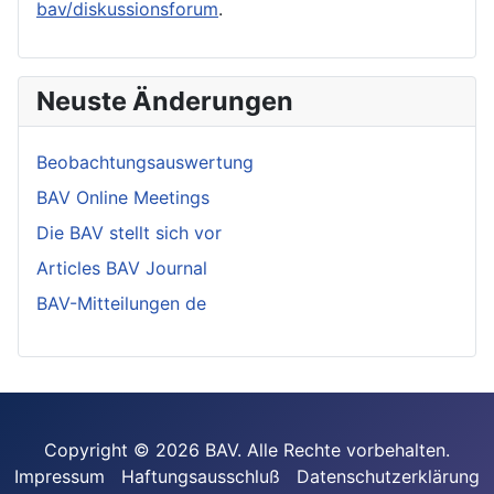
bav/diskussionsforum
.
Neuste Änderungen
Beobachtungsauswertung
BAV Online Meetings
Die BAV stellt sich vor
Articles BAV Journal
BAV-Mitteilungen de
Copyright © 2026 BAV. Alle Rechte vorbehalten.
Impressum
Haftungsausschluß
Datenschutzerklärung