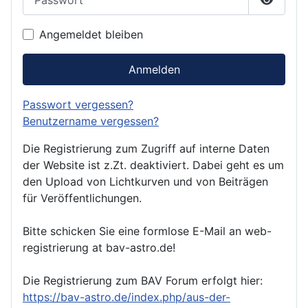
Passwor
Angemeldet bleiben
Anmelden
Passwort vergessen?
Benutzername vergessen?
Die Registrierung zum Zugriff auf interne Daten
der Website ist z.Zt. deaktiviert. Dabei geht es um
den Upload von Lichtkurven und von Beiträgen
für Veröffentlichungen.
Bitte schicken Sie eine formlose E-Mail an web-
registrierung at bav-astro.de!
Die Registrierung zum BAV Forum erfolgt hier:
https://bav-astro.de/index.php/aus-der-